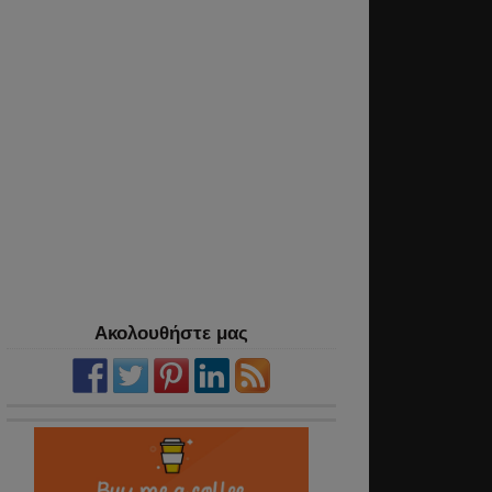
Ακολουθήστε μας