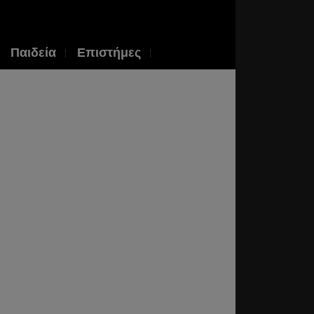
Παιδεία
Επιστήμες