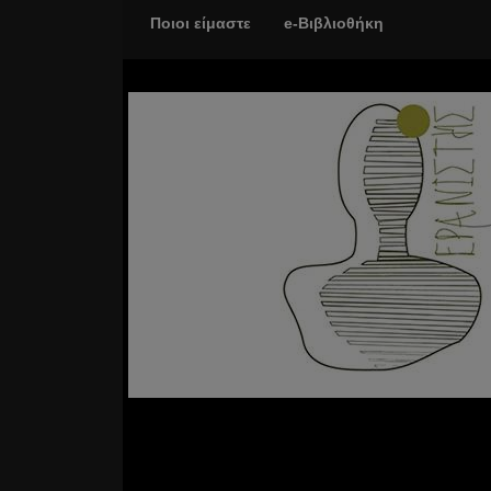
Ποιοι είμαστε
e-Βιβλιοθήκη