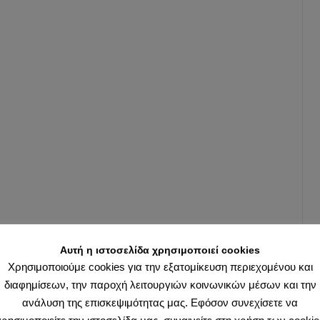
Αυτή η ιστοσελίδα χρησιμοποιεί cookies
Χρησιμοποιούμε cookies για την εξατομίκευση περιεχομένου και
διαφημίσεων, την παροχή λειτουργιών κοινωνικών μέσων και την
ανάλυση της επισκεψιμότητας μας. Εφόσον συνεχίσετε να