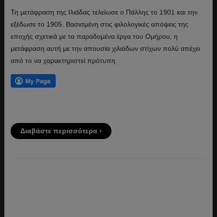
Τη μετάφραση της Ιλιάδας τελείωσε ο Πάλλης το 1901 και την
εξέδωσε το 1905. Βασισμένη στις φιλολογικές απόψεις της
εποχής σχετικά με τα παραδομένα έργα του Ομήρου, η
μετάφραση αυτή με την απουσία χιλιάδων στίχων πολύ απέχει
από το να χαρακτηριστεί πρότυπη.
Διαβάστε περισσότερα ›