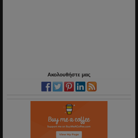
Ακολουθήστε μας