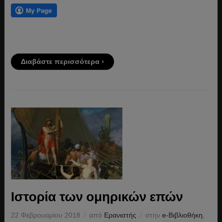
Διαβάστε περισσότερα ›
Ιστορία των ομηρικών επών
22 Φεβρουαρίου 2018
από
Ερανιστής
στην
e-Βιβλιοθήκη
,