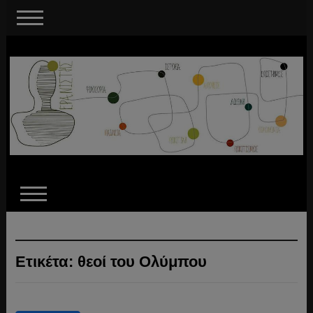
Ετικέτα:
θεοί του Ολύμπου