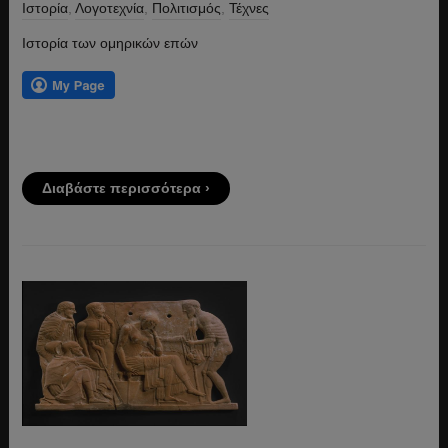
Ιστορία
,
Λογοτεχνία
,
Πολιτισμός
,
Τέχνες
Ιστορία των ομηρικών επών
Διαβάστε περισσότερα ›