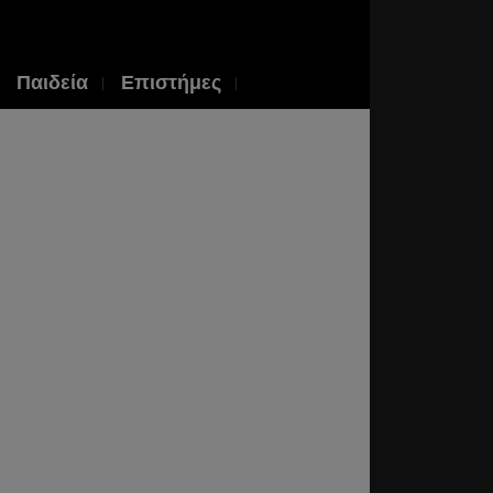
Παιδεία
Επιστήμες