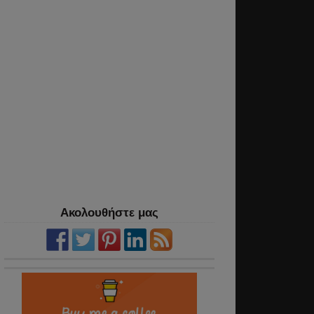
Ακολουθήστε μας