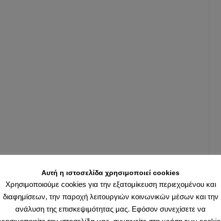
Αυτή η ιστοσελίδα χρησιμοποιεί cookies
Χρησιμοποιούμε cookies για την εξατομίκευση περιεχομένου και
διαφημίσεων, την παροχή λειτουργιών κοινωνικών μέσων και την
ανάλυση της επισκεψιμότητας μας. Εφόσον συνεχίσετε να