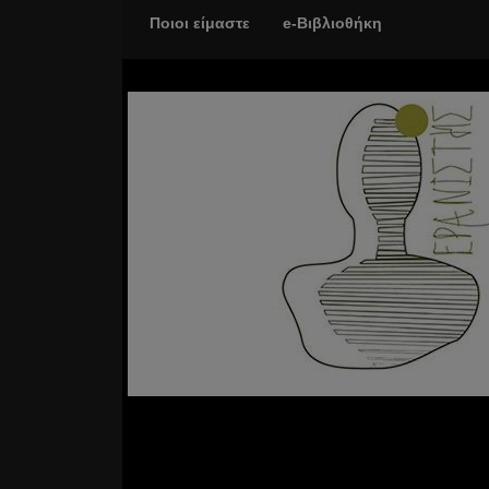
Ποιοι είμαστε
e-Βιβλιοθήκη