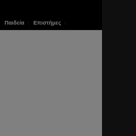
Παιδεία
Επιστήμες