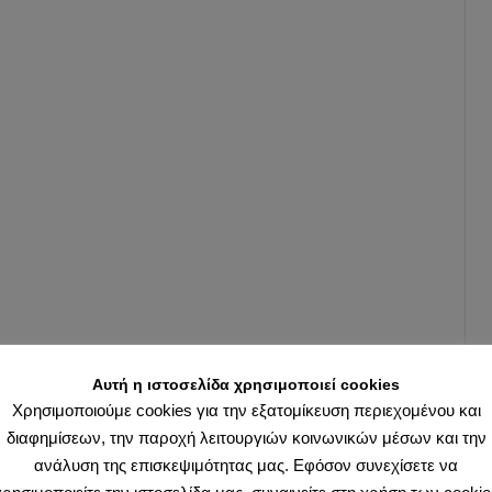
Αυτή η ιστοσελίδα χρησιμοποιεί cookies
Χρησιμοποιούμε cookies για την εξατομίκευση περιεχομένου και
διαφημίσεων, την παροχή λειτουργιών κοινωνικών μέσων και την
ανάλυση της επισκεψιμότητας μας. Εφόσον συνεχίσετε να