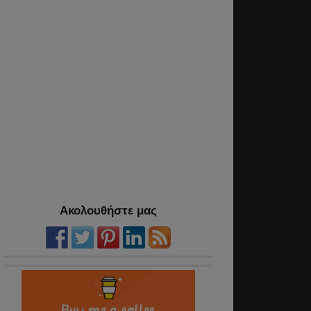
Ακολουθήστε μας