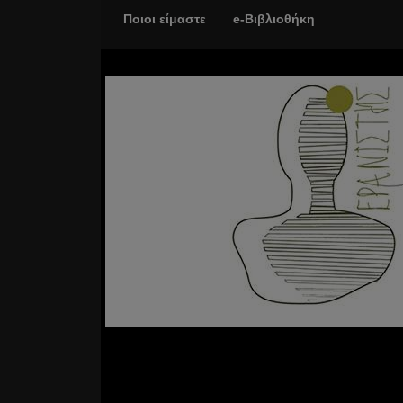
Ποιοι είμαστε
e-Βιβλιοθήκη