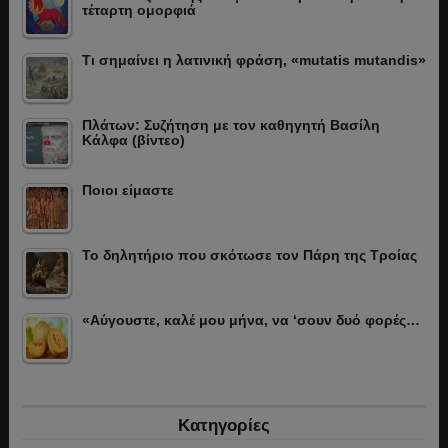
τέταρτη ομορφιά
Τι σημαίνει η λατινική φράση, «mutatis mutandis»
Πλάτων: Συζήτηση με τον καθηγητή Βασίλη
Κάλφα (βίντεο)
Ποιοι είμαστε
Το δηλητήριο που σκότωσε τον Πάρη της Τροίας
«Αύγουστε, καλέ μου μήνα, να ‘σουν δυό φορές…
Κατηγορίες