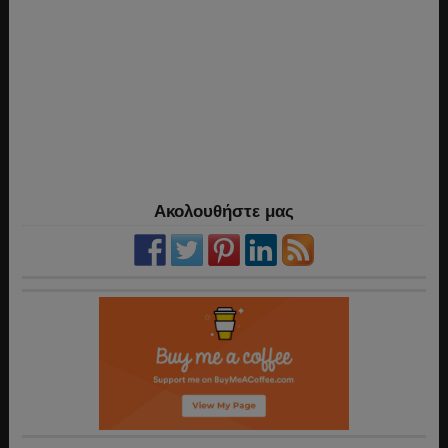
Ακολουθήστε μας