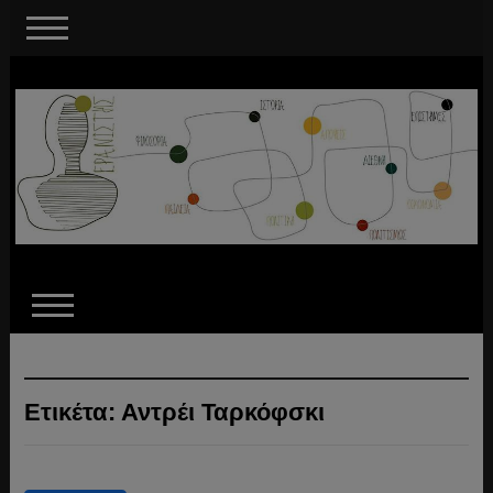
Ετικέτα:
Αντρέι Ταρκόφσκι