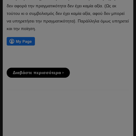
δεν αφορά την πραγματικότητα δεν έχει καμία αξία. (Ως εκ
τούτου κι ο συμβολισμός δεν έχει καμία αξία, αφού δεν μπορεί
να υπηρετήσει την πραγματικότητα). Παράλληλα όμως υπηρετεί
και την ποίηση.
Διαβάστε περισσότερα ›