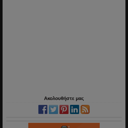
Ακολουθήστε μας