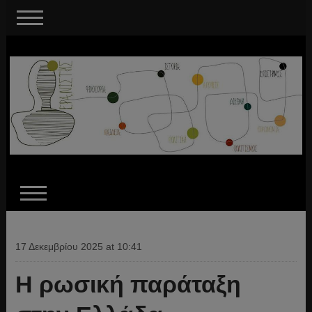
17 Δεκεμβρίου 2025 at 10:41
Η ρωσική παράταξη