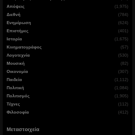
Απόψεις
(1,975)
Διεθνή
(784)
Ενημέρωση
(624)
Επιστήμες
(401)
Ιστορία
(1,675)
Κινηματογράφος
(57)
Λογοτεχνία
(530)
Μουσική
(82)
Οικονομία
(307)
Παιδεία
(1,112)
Πολιτική
(1,084)
Πολιτισμός
(1,905)
Τέχνες
(112)
Φιλοσοφία
(412)
Μεταστοιχεία