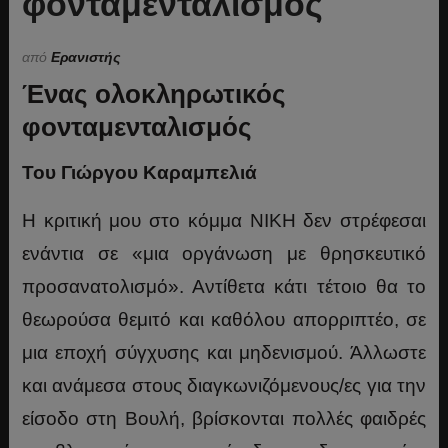
φονταμενταλισμός
από
Ερανιστής
Ένας ολοκληρωτικός
φονταμενταλισμός
Του Γιώργου Καραμπελιά
Η κριτική μου στο κόμμα ΝΙΚΗ δεν στρέφεσαι
ενάντια σε «μια οργάνωση με θρησκευτικό
προσανατολισμό». Αντίθετα κάτι τέτοιο θα το
θεωρούσα θεμιτό και καθόλου απορριπτέο, σε
μια εποχή σύγχυσης και μηδενισμού. Άλλωστε
και ανάμεσα στους διαγκωνιζόμενους/ες για την
είσοδο στη Βουλή, βρίσκονται πολλές φαιδρές