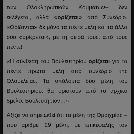
των Ολοκληρωτικών Κομμάτων– δεν
εκλέγεται, αλλά «
ορίζεται
» από Συνέδριο.
«Ορίζονται» δε μόνο τα πέντε μέλη και τα άλλα
δύο «ορίζονται», με τη σειρά τους, από τους
πέντε!
«Η σύνθεση του Βουλευτηρίου
ορίζεται
για τα
πέντε πρώτα μέλη από συνέδριο της
Ολομέλειας. Τα υπόλοιπα δύο μέλη του
Βουλευτηρίου, θα οριστούν από το αρχικό
5μελές Βουλευτήριον…»
Αξίζει να σημειωθεί ότι τα μέλη της Ομαιχμίας –
που αριθμεί 29 μέλη, με επικεφαλής τον