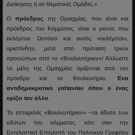
Διοίκησης ή σε Θεματικές Ομάδες.»
Ο
πρόεδρος
της Ομαιχμίας, που είναι και
πρόεδρος του Κόμματος, είναι ο μόνος που
εκλέγεται. Ωστόσο και αυτός «εκλέγεται»,
αριστίνδην, μετά από πρόταση τριών
προσώπων από το «Βουλευτήριον»! Άλλωστε
τα μέλη της Ομαιχμίας ορίζονται από τον
πρόεδρο και το Βουλευτήριο.
Ένα
αντιδημοκρατικό γαϊτανάκι όπου ο ένας
ορίζει τον άλλο
.
Το επταμελές «Βουλευτήριον» –τα άδυτα των
αδύτων του κόμματος, κάτι σαν την
Εκτελεστική Επιτροπή του Πολιτικού Γραφείου