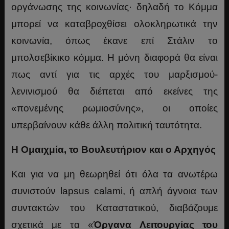
οργάνωσης της κοινωνίας· δηλαδή τo Κόμμα
μπορεί να καταβροχθίσει ολοκληρωτικά την
κοινωνία, όπως έκανε επί Στάλιν το
μπολσεβίκικο κόμμα. Η μόνη διαφορά θα είναι
πως αντί για τις αρχές του μαρξισμού-
λενινισμού θα διέπεται από εκείνες της
«πονεμένης ρωμιοσύνης», οι οποίες
υπερβαίνουν κάθε άλλη πολιτική ταυτότητα.
Η Ομαιχμία, το Βουλευτήριον και ο Αρχηγός
Και για να μη θεωρηθεί ότι όλα τα ανωτέρω
συνιστούν lapsus calami, ή απλή άγνοια των
συντακτών του Καταστατικού, διαβάζουμε
σχετικά με τα «
Όργανα Λειτουργίας του