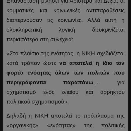
Επανάσταση μιλήσει για Αριστερά και Δεξιά, οι
κομματικές και κοινωνικές αντιπαραθέσεις
διαπερνούσαν τις κοινωνίες. Αλλά αυτή η
ολοκληρωτική λογική διευκρινίζεται
περισσότερο στη συνέχεια:
«Στο πλαίσιο της ενότητας, η ΝΙΚΗ σχεδιάζεται
κατά τρόπον ώστε
να αποτελεί η ίδια τον
φορέα ενότητας όλων των πολιτών που
περιγράφονται παραπάνω
,… για
σχηματισμό ενός ενιαίου και άρρηκτου
πολιτικού σχηματισμού».
Δηλαδή η ΝΙΚΗ αποτελεί το πρόπλασμα της
«οργανικής» «ενότητας» της πολιτικής