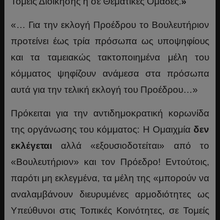
Τομείς Διοίκησης ή σε Θεματικές Ομάδες.
»
«… Για την εκλογή Προέδρου το Βουλευτήριον
προτείνει έως τρία πρόσωπα ως υποψηφίους
και τα ταμειακώς τακτοποιημένα μέλη του
κόμματος ψηφίζουν ανάμεσα στα πρόσωπα
αυτά για την τελική εκλογή του Προέδρου…»
Πρόκειται για την αντιδημοκρατική κορωνίδα
της οργάνωσης του κόμματος: Η Ομαιχμία
δεν
εκλέγεται
αλλά «εξουσιοδοτείται» από το
«Βουλευτήριον» και τον Πρόεδρο! Εντούτοις,
παρότι μη εκλεγμένα, τα μέλη της «μπορούν να
αναλαμβάνουν διευρυμένες αρμοδιότητες ως
Υπεύθυνοι στις Τοπικές Κοινότητες, σε Τομείς