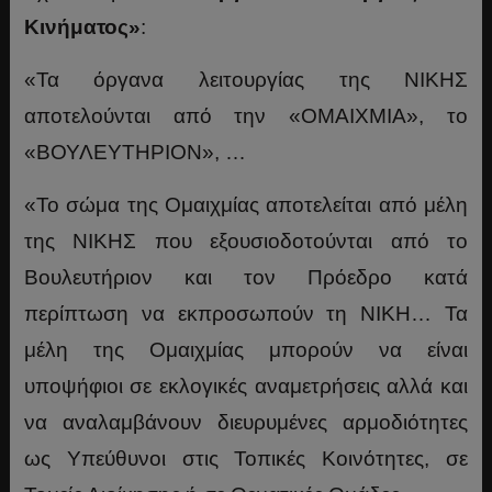
Κινήματος»
:
«Τα όργανα λειτουργίας της ΝΙΚΗΣ
αποτελούνται από την «ΟΜΑΙΧΜΙΑ», το
«ΒΟΥΛΕΥΤΗΡΙΟΝ», …
«Το σώμα της Ομαιχμίας αποτελείται από μέλη
της ΝΙΚΗΣ που εξουσιοδοτούνται από το
Βουλευτήριον και τον Πρόεδρο κατά
περίπτωση να εκπροσωπούν τη ΝΙΚΗ… Τα
μέλη της Ομαιχμίας μπορούν να είναι
υποψήφιοι σε εκλογικές αναμετρήσεις αλλά και
να αναλαμβάνουν διευρυμένες αρμοδιότητες
ως Υπεύθυνοι στις Τοπικές Κοινότητες, σε