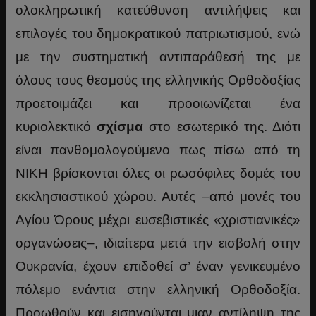
ολοκληρωτική κατεύθυνση αντιλήψεις και
επιλογές του δημοκρατικού πατριωτισμού, ενώ
με την συστηματική αντιπαράθεσή της με
όλους τους θεσμούς της ελληνικής Ορθοδοξίας
προετοιμάζει και προοιωνίζεται ένα
κυριολεκτικό
σχίσμα
στο εσωτερικό της. Διότι
είναι πανθομολογούμενο πως πίσω από τη
ΝΙΚΗ βρίσκονται όλες οι ρωσόφιλες δομές του
εκκλησιαστικού χώρου. Αυτές –από μονές του
Αγίου Όρους μέχρι ευσεβιστικές «χριστιανικές»
οργανώσεις–, ιδιαίτερα μετά την εισβολή στην
Ουκρανία, έχουν επιδοθεί σ’ έναν γενικευμένο
πόλεμο ενάντια στην ελληνική Ορθοδοξία.
Προωθούν και εισηγούνται μιαν αντίληψη της