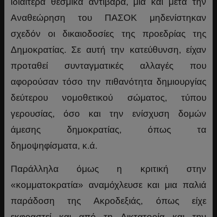
ιδιαίτερα θεσμικά αντίβαρα, μια και μετά την
Αναθεώρηση του ΠΑΣΟΚ μηδενίστηκαν
σχεδόν οι δικαιοδοσίες της προεδρίας της
Δημοκρατίας. Σε αυτή την κατεύθυνση, είχαν
προταθεί συνταγματικές αλλαγές που
αφορούσαν τόσο την πιθανότητα δημιουργίας
δεύτερου νομοθετικού σώματος, τύπου
γερουσίας, όσο και την ενίσχυση δομών
άμεσης δημοκρατίας, όπως τα
δημοψηφίσματα, κ.ά.
Παράλληλα όμως η κριτική στην
«κομματοκρατία» αναμόχλευσε και μια παλιά
παράδοση της Ακροδεξιάς, όπως είχε
εκφραστεί και από τη Δικτατορία και την