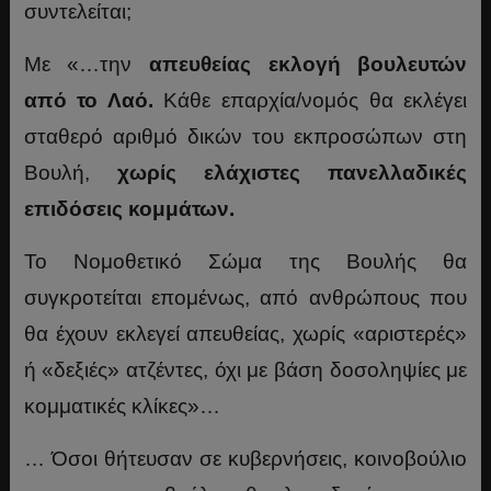
συντελείται;
Με «…την
απευθείας εκλογή βουλευτών
από το Λαό.
Κάθε επαρχία/νομός θα εκλέγει
σταθερό αριθμό δικών του εκπροσώπων στη
Βουλή,
χωρίς ελάχιστες πανελλαδικές
επιδόσεις κομμάτων.
Το Νομοθετικό Σώμα της Βουλής θα
συγκροτείται επομένως, από ανθρώπους που
θα έχουν εκλεγεί απευθείας, χωρίς «αριστερές»
ή «δεξιές» ατζέντες, όχι με βάση δοσοληψίες με
κομματικές κλίκες»…
… Όσοι θήτευσαν σε κυβερνήσεις, κοινοβούλιο