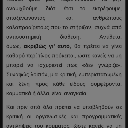
αναμιχθούμε, διότι έτσι το εκτρέφουμε,
αποξενώνοντας και ανθρώπους
καλοπροαίρετους που το στήριξαν, συχνά από
αντισυστημική διάθεση. Αντίθετα,
όμως,
ακριβώς γι’ αυτό
, θα πρέπει να γίνει
καθαρό περί τίνος πρόκειται, ώστε κανείς να μη
μπορεί να ισχυριστεί πως «δεν γνώριζε».
Συναφώς λοιπόν, μια κριτική, εμπεριστατωμένη
και ξένη προς κάθε είδους συμφέροντα,
κομματικά ή άλλα, είναι αναγκαία
Και πριν από όλα πρέπει να υποβληθούν σε
κριτική οι οργανωτικές και προγραμματικές
αντιλήψεις του κόμματος, ώστε κανείς να μη