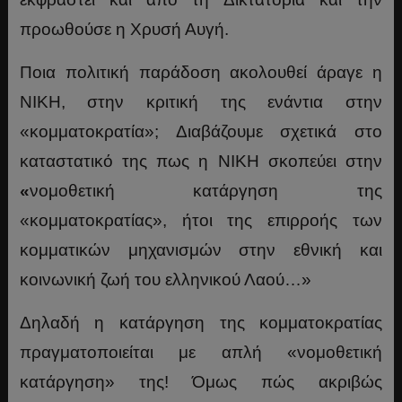
προωθούσε η Χρυσή Αυγή.
Ποια πολιτική παράδοση ακολουθεί άραγε η
ΝΙΚΗ, στην κριτική της ενάντια στην
«κομματοκρατία»; Διαβάζουμε σχετικά στο
καταστατικό της πως η ΝΙΚΗ σκοπεύει στην
«
νομοθετική κατάργηση της
«κομματοκρατίας», ήτοι της επιρροής των
κομματικών μηχανισμών στην εθνική και
κοινωνική ζωή του ελληνικού Λαού…»
Δηλαδή η κατάργηση της κομματοκρατίας
πραγματοποιείται με απλή «νομοθετική
κατάργηση» της! Όμως πώς ακριβώς