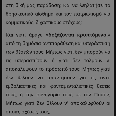
στη δική μας παράδοση; Και να λεηλατήσει το
θρησκευτικό αίσθημα και τον πατριωτισμό για
κομματικούς, διχαστικούς στόχους;
Και γιατί άραγε «
δοξάζονται κρυπτόμενο
ι»
από τη δημόσια αντιπαράθεση και υπεράσπιση
των θέσεών τους; Μήπως γιατί δεν μπορούν να
τις υπερασπίσουν ή γιατί δεν τολμούν ν’
αποκαλύψουν το πρόσωπό τους; Μήπως γιατί
δεν θέλουν να απαντήσουν για τις αντι-
εμβολιαστικές και φονταμενταλιστικές θέσεις
τους, ή την συνηγορία τους με τον Πούτιν;
Μήπως γιατί δεν θέλουν ν’ αποκαλυφθούν οι
όποιες σχέσεις τους;