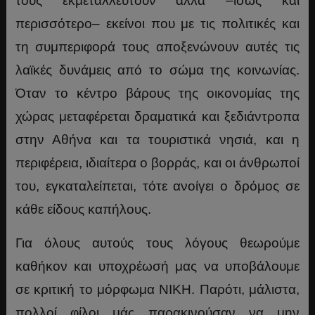
τους εκμεταλλευτούν αλλά –ίσως και
περισσότερο– εκείνοι που με τις πολιτικές και
τη συμπεριφορά τους αποξενώνουν αυτές τις
λαϊκές δυνάμεις από το σώμα της κοινωνίας.
Όταν το κέντρο βάρους της οικονομίας της
χώρας μεταφέρεται δραματικά και ξεδιάντροπα
στην Αθήνα και τα τουριστικά νησιά, και η
περιφέρεια, ιδιαίτερα ο βορράς, και οι άνθρωποί
του, εγκαταλείπεται, τότε ανοίγει ο δρόμος σε
κάθε είδους καπήλους.
Για όλους αυτούς τους λόγους θεωρούμε
καθήκον και υποχρέωσή μας να υποβάλουμε
σε κριτική το μόρφωμα ΝΙΚΗ. Παρότι, μάλιστα,
πολλοί φίλοι μάς παρακινούσαν να μην