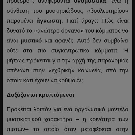
πρόεδρο–, αναφέρονται
ονομαστικά
, ενώ η
σύνθεση του μυστηριώδους «βουλευτηρίου»
παραμένει
άγνωστη
. Γιατί άραγε; Πώς είναι
δυνατό το «ανώτερο όργανο» του κόμματος να
είναι
μυστικό
και αφανές; Αυτό δεν συμβαίνει
ούτε στα πιο συγκεντρωτικά κόμματα. Ή
μήπως πρόκειται για την αρχή της παρανομίας
απέναντι στην «εχθρική» κοινωνία, από την
οποία κάτι έχουν να κρύψουν;
Δοξάζονται κρυπτόμενοι
Πρόκειται λοιπόν για ένα οργανωτικό μοντέλο
μυστικιστικού χαρακτήρα – η κοινότητα των
πιστών– το οποίο όταν μεταφέρεται στην