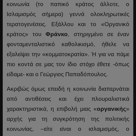
κοινωνία (το παπικό κράτος άλλοτε, ο
Ισλαμισμός σήμερα) γεννά ολοκληρωτικές
τερατογενέσεις. Εξάλλου και το «Οργανικό
κράτος» του
Φράνκο
, στηριγμένο σε έναν
φονταμενταλιστικό καθολικισμό, ήθελε να
εξαλείψει την «κομματοκρατία». Ή για να πάμε
πιο κοντά σε μας τον ίδιο στόχο έθετε -όπως
είδαμε- και ο Γεώργιος Παπαδόπουλος.
Ακριβώς όμως επειδή η κοινωνία διαπερνάται
από αντιθέσεις και έχει πλουραλιστικά
χαρακτηριστικά, η επιβολή μιας «
οργανικής
»
αρχής για τη συγκρότηση της πολιτικής
κοινωνίας, –είτε είναι ο ισλαμισμός, ο