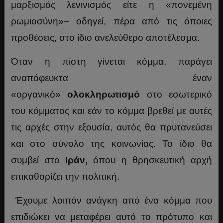
μαρξισμός λενινισμός είτε η «πονεμένη
ρωμιοσύνη»– οδηγεί, πέρα από τις όποιες
προθέσεις, στο ίδιο ανελεύθερο αποτέλεσμα.
Όταν η πίστη γίνεται κόμμα, παράγει
αναπόφευκτα έναν
«οργανικό»
ολοκληρωτισμό
στο εσωτερικό
του κόμματος και εάν το κόμμα βρεθεί με αυτές
τις αρχές στην εξουσία, αυτός θα πρυτανεύσει
και στο σύνολο της κοινωνίας. Το ίδιο θα
συμβεί στο
Ιράν,
όπου η θρησκευτική αρχή
επικαθορίζει την πολιτική.
Έχουμε λοιπόν ανάγκη από ένα κόμμα που
επιδιώκει να μεταφέρει αυτό το πρότυπο και