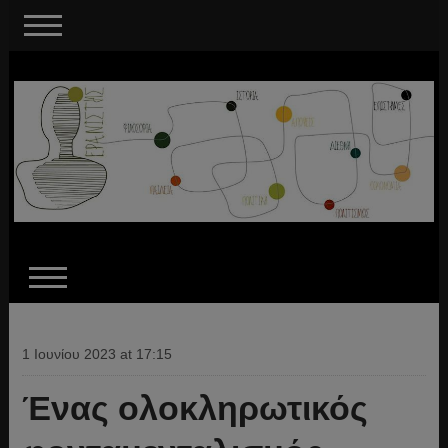
1 Ιουνίου 2023 at 17:15
Ένας ολοκληρωτικός