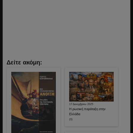
Δείτε ακόμη:
17 Δεκεμβρίου 2025
Η ρωσική παράταξη στην
Ελλάδα
(0)