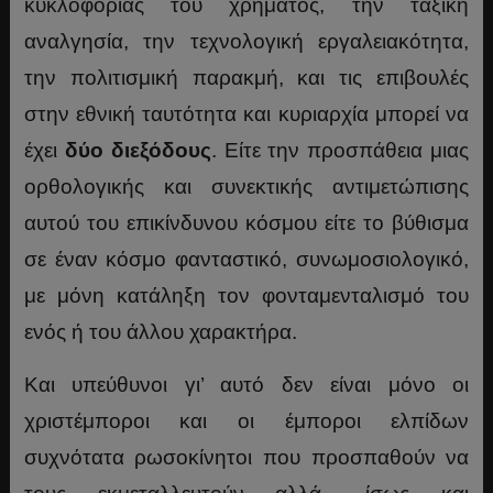
κυκλοφορίας του χρήματος, την ταξική
αναλγησία, την τεχνολογική εργαλειακότητα,
την πολιτισμική παρακμή, και τις επιβουλές
στην εθνική ταυτότητα και κυριαρχία μπορεί να
έχει
δύο διεξόδους
. Είτε την προσπάθεια μιας
ορθολογικής και συνεκτικής αντιμετώπισης
αυτού του επικίνδυνου κόσμου είτε το βύθισμα
σε έναν κόσμο φανταστικό, συνωμοσιολογικό,
με μόνη κατάληξη τον φονταμενταλισμό του
ενός ή του άλλου χαρακτήρα.
Και υπεύθυνοι γι’ αυτό δεν είναι μόνο οι
χριστέμποροι και οι έμποροι ελπίδων
συχνότατα ρωσοκίνητοι που προσπαθούν να