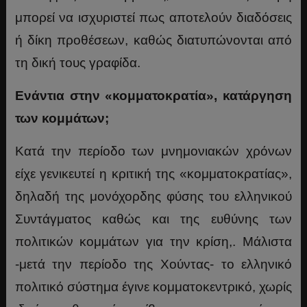
μπορεί να ισχυριστεί πως αποτελούν διαδόσεις
ή δίκη προθέσεων, καθώς διατυπώνονται από
τη δική τους γραφίδα.
Ενάντια στην «κομματοκρατία», κατάργηση
των κομμάτων;
Κατά την περίοδο των μνημονιακών χρόνων
είχε γενικευτεί η κριτική της «κομματοκρατίας»,
δηλαδή της μονόχορδης φύσης του ελληνικού
Συντάγματος καθώς και της ευθύνης των
πολιτικών κομμάτων για την κρίση,. Μάλιστα
-μετά την περίοδο της Χούντας- το ελληνικό
πολιτικό σύστημα έγινε κομματοκεντρικό, χωρίς