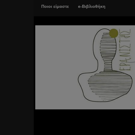
Ποιοι είμαστε
e-Βιβλιοθήκη