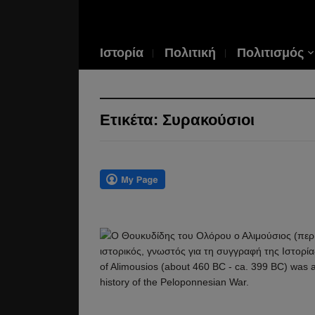
Ιστορία
Πολιτική
Πολιτισμός
Ετικέτα:
Συρακούσιοι