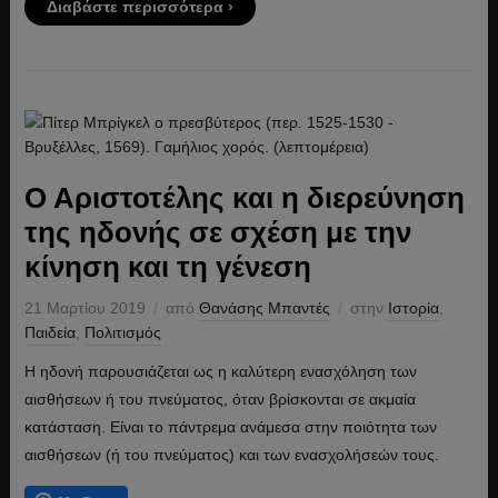
Διαβάστε περισσότερα ›
Ο Αριστοτέλης και η διερεύνηση
της ηδονής σε σχέση με την
κίνηση και τη γένεση
21 Μαρτίου 2019
από
Θανάσης Μπαντές
στην
Ιστορία
,
Παιδεία
,
Πολιτισμός
Η ηδονή παρουσιάζεται ως η καλύτερη ενασχόληση των
αισθήσεων ή του πνεύματος, όταν βρίσκονται σε ακμαία
κατάσταση. Είναι το πάντρεμα ανάμεσα στην ποιότητα των
αισθήσεων (ή του πνεύματος) και των ενασχολήσεών τους.