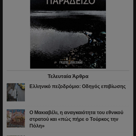
Τελευταία Άρθρα
Ελληνικό πεζοδρόμιο: Οδηγός επιβίωσης
Ο Μακιαβέλι, η αναγκαιότητα του εθνικού
στρατού και «πώς πήρε ο Τούρκος την
Πόλη»