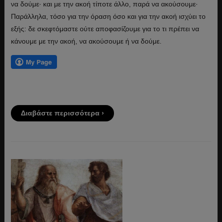
να δούμε· και με την ακοή τίποτε άλλο, παρά να ακούσουμε·
Παράλληλα, τόσο για την όραση όσο και για την ακοή ισχύει το
εξής: δε σκεφτόμαστε ούτε αποφασίζουμε για το τι πρέπει να
κάνουμε με την ακοή, να ακούσουμε ή να δούμε.
Διαβάστε περισσότερα ›