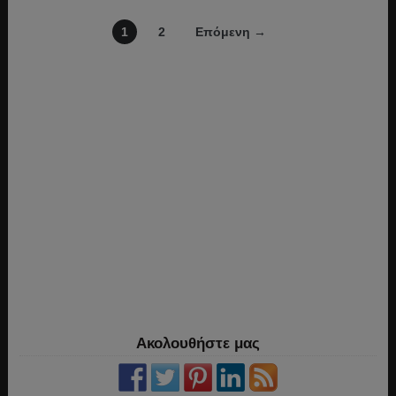
1
2
Επόμενη →
Ακολουθήστε μας