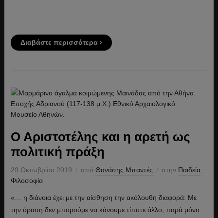
Διαβάστε περισσότερα ›
Ο Αριστοτέλης και η αρετή ως
πολιτική πράξη
29 Οκτωβρίου 2019
από
Θανάσης Μπαντές
στην
Παιδεία
,
Φιλοσοφία
«… η διάνοια έχει με την αίσθηση την ακόλουθη διαφορά: Με
την όραση δεν μπορούμε να κάνουμε τίποτε άλλο, παρά μόνο