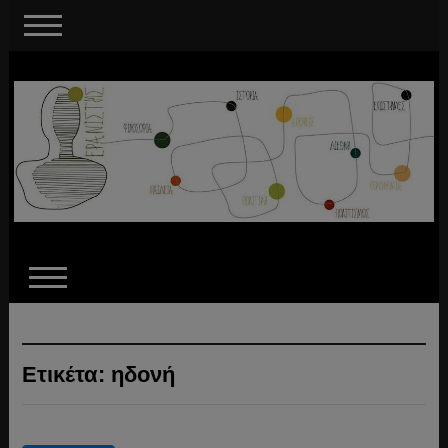
Ετικέτα:
ηδονή