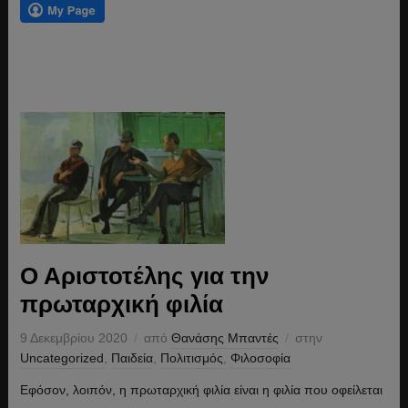
Ο Αριστοτέλης για την
πρωταρχική φιλία
9 Δεκεμβρίου 2020
από
Θανάσης Μπαντές
στην
Uncategorized
,
Παιδεία
,
Πολιτισμός
,
Φιλοσοφία
Εφόσον, λοιπόν, η πρωταρχική φιλία είναι η φιλία που οφείλεται