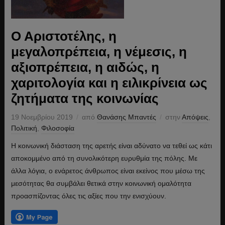
Ο Αριστοτέλης, η
μεγαλοπρέπεια, η νέμεσις, η
αξιοπρέπεια, η αιδώς, η
χαριτολογία και η ειλικρίνεια ως
ζητήματα της κοινωνίας
19 Νοεμβρίου 2019
από
Θανάσης Μπαντές
στην
Απόψεις
,
Πολιτική
,
Φιλοσοφία
Η κοινωνική διάσταση της αρετής είναι αδύνατο να τεθεί ως κάτι
αποκομμένο από τη συνολικότερη ευρυθμία της πόλης. Με
άλλα λόγια, ο ενάρετος άνθρωπος είναι εκείνος που μέσω της
μεσότητας θα συμβάλει θετικά στην κοινωνική ομαλότητα
προασπίζοντας όλες τις αξίες που την ενισχύουν.