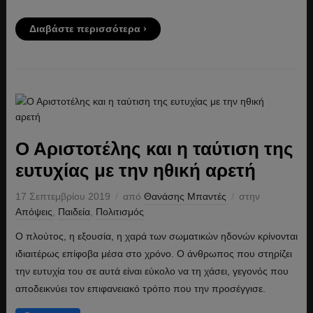
Διαβάστε περισσότερα ›
Ο Αριστοτέλης και η ταύτιση της
ευτυχίας με την ηθική αρετή
17 Σεπτεμβρίου 2019
από
Θανάσης Μπαντές
στην
Απόψεις
,
Παιδεία
,
Πολιτισμός
Ο πλούτος, η εξουσία, η χαρά των σωματικών ηδονών κρίνονται
ιδιαιτέρως επίφοβα μέσα στο χρόνο. Ο άνθρωπος που στηρίζει
την ευτυχία του σε αυτά είναι εύκολο να τη χάσει, γεγονός που
αποδεικνύει τον επιφανειακό τρόπο που την προσέγγισε.