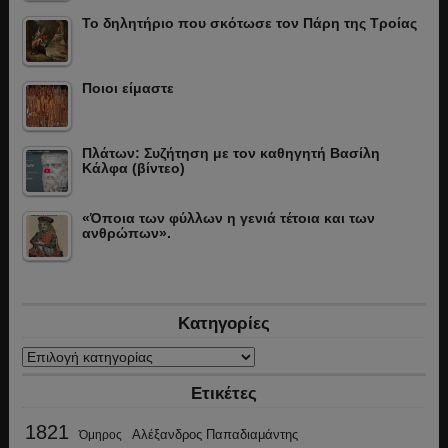
Το δηλητήριο που σκότωσε τον Πάρη της Τροίας
Ποιοι είμαστε
Πλάτων: Συζήτηση με τον καθηγητή Βασίλη
Κάλφα (βίντεο)
«Όποια των φύλλων η γενιά τέτοια και των
ανθρώπων».
Κατηγορίες
Κατηγορίες
Ετικέτες
1821
Αλέξανδρος Παπαδιαμάντης
Όμηρος