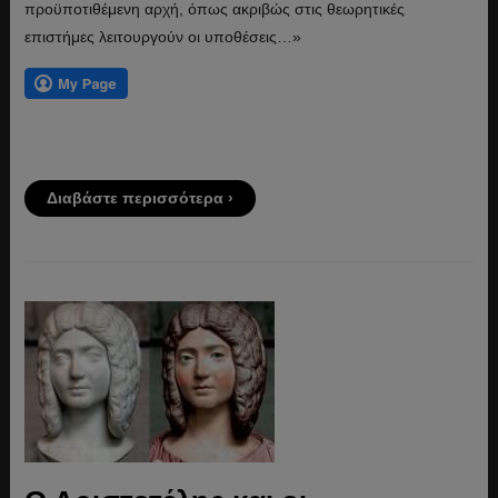
προϋποτιθέμενη αρχή, όπως ακριβώς στις θεωρητικές
επιστήμες λειτουργούν οι υποθέσεις…»
Διαβάστε περισσότερα ›