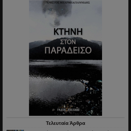
Τελευταία Άρθρα