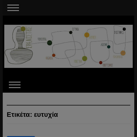
Ετικέτα:
ευτυχία