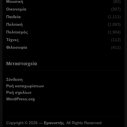
Μουσική
(82)
Οικονομία
(307)
Παιδεία
(1,111)
Πολιτική
(1,083)
Πολιτισμός
(1,904)
Τέχνες
(112)
Φιλοσοφία
(411)
Μεταστοιχεία
Σύνδεση
Ροή καταχωρίσεων
Ροή σχολίων
WordPress.org
Copyright © 2026 —
Ερανιστής
. All Rights Reserved