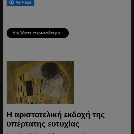
Διαβάστε περισσότερα ›
Η αριστοτελική εκδοχή της
υπέρτατης ευτυχίας