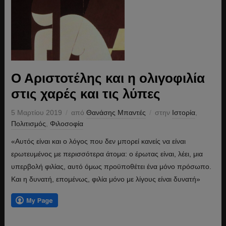
Ο Αριστοτέλης και η ολιγοφιλία
στις χαρές και τις λύπες
5 Μαρτίου 2019
από
Θανάσης Μπαντές
στην
Ιστορία
,
Πολιτισμός
,
Φιλοσοφία
«Αυτός είναι και ο λόγος που δεν μπορεί κανείς να είναι
ερωτευμένος με περισσότερα άτομα: ο έρωτας είναι, λέει, μια
υπερβολή φιλίας, αυτό όμως προϋποθέτει ένα μόνο πρόσωπο.
Και η δυνατή, επομένως, φιλία μόνο με λίγους είναι δυνατή»