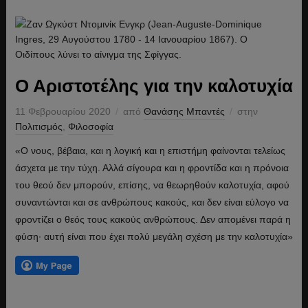
Ο Αριστοτέλης για την καλοτυχία
11 Φεβρουαρίου 2020
από
Θανάσης Μπαντές
στην
Πολιτισμός
,
Φιλοσοφία
«Ο νους, βέβαια, και η λογική και η επιστήμη φαίνονται τελείως
άσχετα με την τύχη. Αλλά σίγουρα και η φροντίδα και η πρόνοια
του θεού δεν μπορούν, επίσης, να θεωρηθούν καλοτυχία, αφού
συναντώνται και σε ανθρώπους κακούς, και δεν είναι εύλογο να
φροντίζει ο θεός τους κακούς ανθρώπους. Δεν απομένει παρά η
φύση· αυτή είναι που έχει πολύ μεγάλη σχέση με την καλοτυχία»