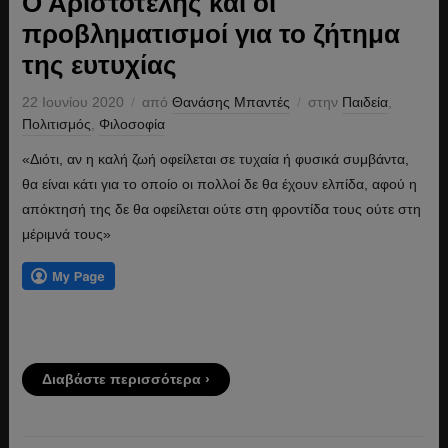
Ο Αριστοτέλης και οι
προβληματισμοί για το ζήτημα
της ευτυχίας
22 Ιουνίου 2020
από
Θανάσης Μπαντές
στην
Παιδεία
,
Πολιτισμός
,
Φιλοσοφία
«Διότι, αν η καλή ζωή οφείλεται σε τυχαία ή φυσικά συμβάντα,
θα είναι κάτι για το οποίο οι πολλοί δε θα έχουν ελπίδα, αφού η
απόκτησή της δε θα οφείλεται ούτε στη φροντίδα τους ούτε στη
μέριμνά τους»
Διαβάστε περισσότερα ›