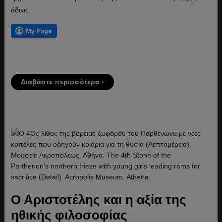
άδικο.
Διαβάστε περισσότερα ›
Ο Αριστοτέλης και η αξία της
ηθικής φιλοσοφίας