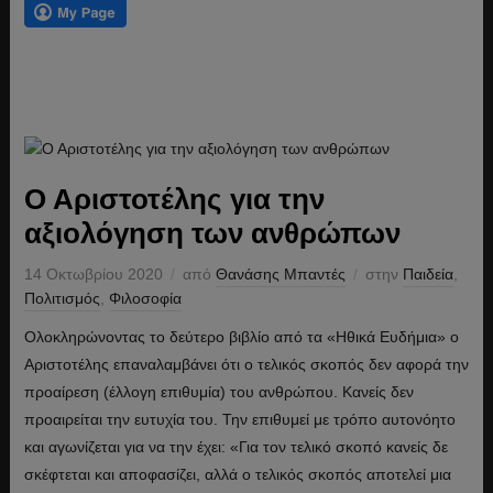
Ο Αριστοτέλης για την
αξιολόγηση των ανθρώπων
14 Οκτωβρίου 2020
από
Θανάσης Μπαντές
στην
Παιδεία
,
Πολιτισμός
,
Φιλοσοφία
Ολοκληρώνοντας το δεύτερο βιβλίο από τα «Ηθικά Ευδήμια» ο
Αριστοτέλης επαναλαμβάνει ότι ο τελικός σκοπός δεν αφορά την
προαίρεση (έλλογη επιθυμία) του ανθρώπου. Κανείς δεν
προαιρείται την ευτυχία του. Την επιθυμεί με τρόπο αυτονόητο
και αγωνίζεται για να την έχει: «Για τον τελικό σκοπό κανείς δε
σκέφτεται και αποφασίζει, αλλά ο τελικός σκοπός αποτελεί μια