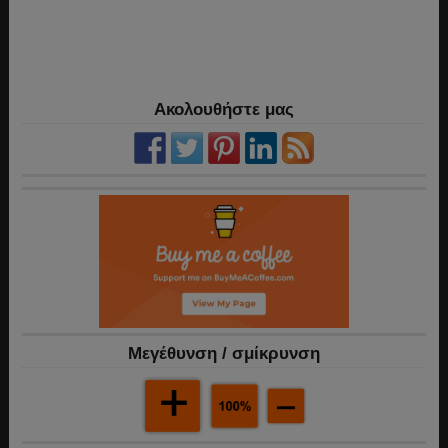
Ακολουθήστε μας
Mεγέθυνση / σμίκρυνση