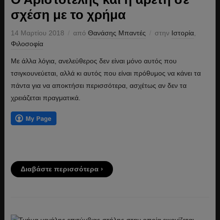
σχέση με το χρήμα
14 Μαρτίου 2018
από
Θανάσης Μπαντές
στην
Ιστορία
,
Φιλοσοφία
Με άλλα λόγια, ανελεύθερος δεν είναι μόνο αυτός που
τσιγκουνεύεται, αλλά κι αυτός που είναι πρόθυμος να κάνει τα
πάντα για να αποκτήσει περισσότερα, ασχέτως αν δεν τα
χρειάζεται πραγματικά.
Διαβάστε περισσότερα ›