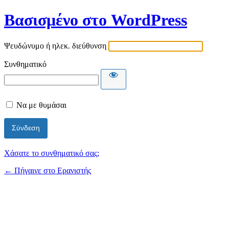
Βασισμένο στο WordPress
Ψευδώνυμο ή ηλεκ. διεύθυνση
Συνθηματικό
Να με θυμάσαι
Χάσατε το συνθηματικό σας;
← Πήγαινε στο Ερανιστής