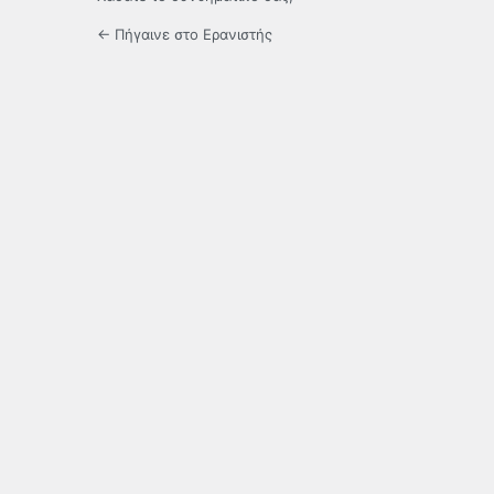
← Πήγαινε στο Ερανιστής