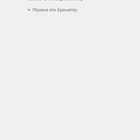
← Πήγαινε στο Ερανιστής