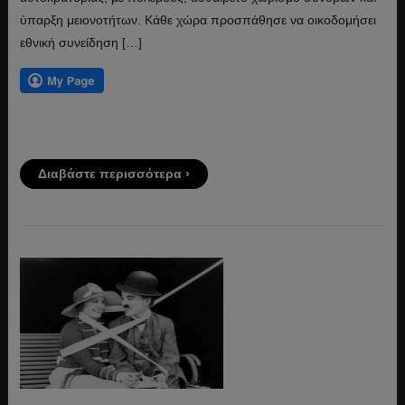
ύπαρξη μειονοτήτων. Κάθε χώρα προσπάθησε να οικοδομήσει
εθνική συνείδηση […]
Διαβάστε περισσότερα ›