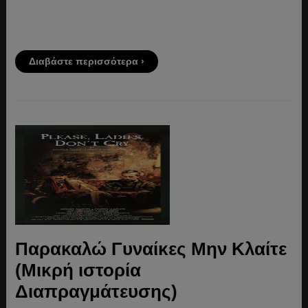
Διαβάστε περισσότερα ›
Παρακαλώ Γυναίκες Μην Κλαίτε
(Μικρή ιστορία
Διαπραγμάτευσης)