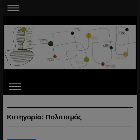
Κατηγορία:
Πολιτισμός