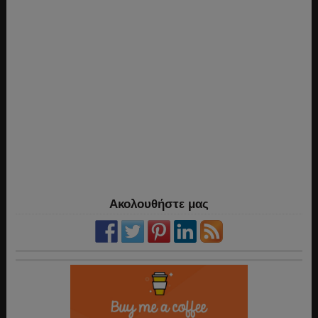
Ακολουθήστε μας