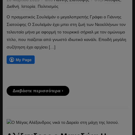
Διεθνή
,
Ιστορία
,
Πολιτισμός
Ο πραγματικός Σουλεϊμάν ο μεγαλοπρεπής Γράφει ο Γιάννης
Σιατούφης Ο Σουλεϊμάν έχει μπει στη ζωή των Νεοελλήνων τον
τελευταίο μήνα με αφορμή το τουρκικό σήριαλ με τον ομώνυμο
τίτλο, που παίζεται από γνωστό ιδιωτικό κανάλι. Επειδή μεγάλη
συζήτηση έχει αρχίσει […]
Διαβάστε περισσότερα ›