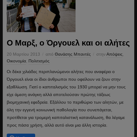
Ο Μαρξ, ο Όργουελ και οι αλήτες
20 Μαρτίου 2013
από
Θανάσης Μπαντές
στην
Απόψεις
,
Οικονομία
,
Πολιτισμός
Οι δέκα χιλιάδες περιπλανώμενοι αλήτες που αναφέρει ο
Όργουελ είναι οι ίδιοι άνθρωποι που οφείλουν να ζουν στην
εξαθλίωση. Γιατί ο καπιταλισμός του 1930 μπορεί να μην τους
είχε άμεση ανάγκη αλλά αποτελούσαν πρώτης τάξεως
βιομηχανική εφεδρεία. Εξάλλου το περιθώριο των αλητών, με
όλη την εγγενή κοινωνική παθολογία που συνεπάγεται,
προτίθεται για τρομερή καπιταλιστική κατανάλωση, θα λέγαμε
προς πάσα χρήση, αλλά αυτό είναι μια άλλη ιστορία.