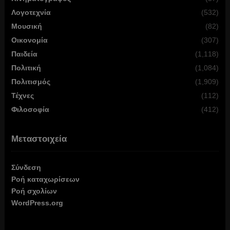
Λογοτεχνία
(532)
Μουσική
(82)
Οικονομία
(307)
Παιδεία
(1,118)
Πολιτική
(1,084)
Πολιτισμός
(1,909)
Τέχνες
(112)
Φιλοσοφία
(412)
Μεταστοιχεία
Σύνδεση
Ροή καταχωρίσεων
Ροή σχολίων
WordPress.org