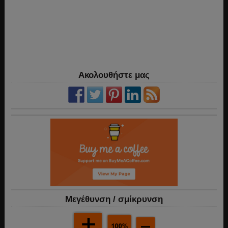
Ακολουθήστε μας
Mεγέθυνση / σμίκρυνση