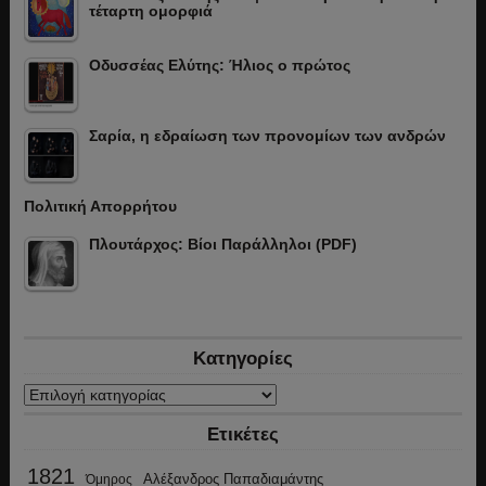
τέταρτη ομορφιά
Οδυσσέας Ελύτης: Ήλιος ο πρώτος
Σαρία, η εδραίωση των προνομίων των ανδρών
Πολιτική Απορρήτου
Πλουτάρχος: Βίοι Παράλληλοι (PDF)
Κατηγορίες
Κατηγορίες
Ετικέτες
1821
Αλέξανδρος Παπαδιαμάντης
Όμηρος