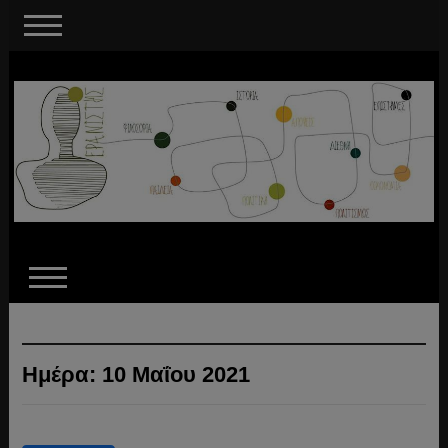
Ημέρα:
10 Μαΐου 2021