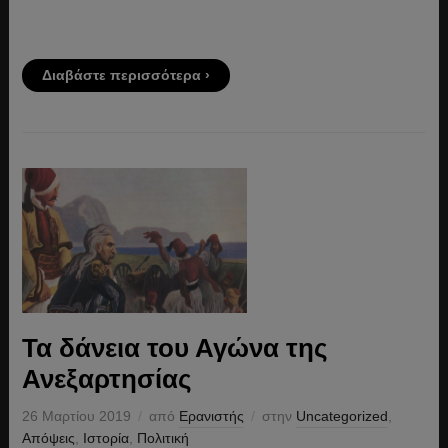
Διαβάστε περισσότερα ›
Τα δάνεια του Αγώνα της
Ανεξαρτησίας
26 Μαρτίου 2019
από
Ερανιστής
στην
Uncategorized
,
Απόψεις
,
Ιστορία
,
Πολιτική