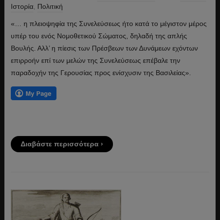
Ιστορία
,
Πολιτική
«… η πλειοψηφία της Συνελεύσεως ήτο κατά το μέγιστον μέρος
υπέρ του ενός Νομοθετικού Σώματος, δηλαδή της απλής
Βουλής. Αλλ’ η πίεσις των Πρέσβεων των Δυνάμεων εχόντων
επιρροήν επί των μελών της Συνελεύσεως επέβαλε την
παραδοχήν της Γερουσίας προς ενίσχυσιν της Βασιλείας».
Διαβάστε περισσότερα ›