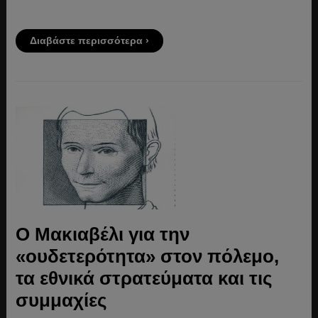
Διαβάστε περισσότερα ›
O Μακιαβέλι για την
«ουδετερότητα» στον πόλεμο,
τα εθνικά στρατεύματα και τις
συμμαχίες