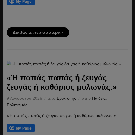
Διαβάστε περισσότερα ›
«Ή παπάς παπάς ή ζευγάς
ζευγάς ή καθάριος μυλωνάς.»
9 Αυγούστου 2026
από
Ερανιστής
στην
Παιδεία
,
Πολιτισμός
«Ή παπάς παπάς ή ζευγάς ζευγάς ή καθάριος μυλωνάς.»