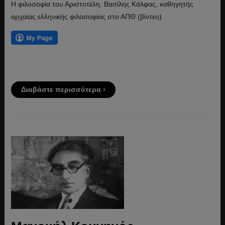
Η φιλοσοφία του Αριστοτέλη. Βασίλης Κάλφας, καθηγητής
αρχαίας ελληνικής φιλοσοφίας στο ΑΠΘ (βίντεο)
Διαβάστε περισσότερα ›