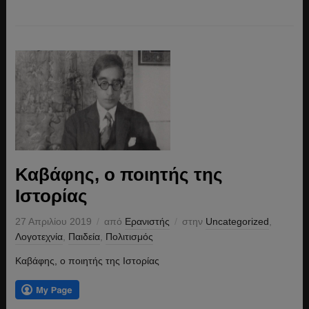
Καβάφης, ο ποιητής της
Ιστορίας
27 Απριλίου 2019
από
Ερανιστής
στην
Uncategorized
,
Λογοτεχνία
,
Παιδεία
,
Πολιτισμός
Καβάφης, ο ποιητής της Ιστορίας