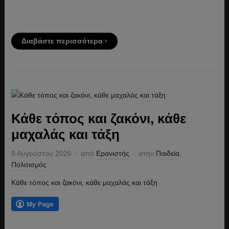
Διαβάστε περισσότερα ›
Κάθε τόπος και ζακόνι, κάθε
μαχαλάς και τάξη
9 Αυγούστου 2026
από
Ερανιστής
στην
Παιδεία
,
Πολιτισμός
Κάθε τόπος και ζακόνι, κάθε μαχαλάς και τάξη