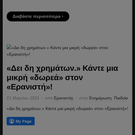
Διαβάστε περισσότερα ›
«Δει δη χρημάτων.» Κάντε μια
μικρή «δωρεά» στον
«Ερανιστή»!
21 Μαρτίου 2021
από
Ερανιστής
στην
Ενημέρωση
,
Παιδεία
«Δει δη χρημάτων.» Κάντε μια μικρή «δωρεά» στον «Ερανιστή»!