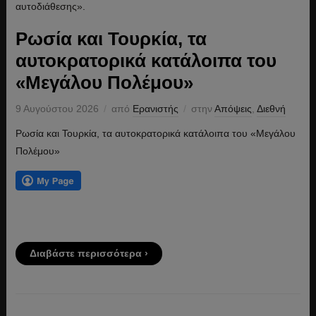
Ρωσία και Τουρκία, τα
αυτοκρατορικά κατάλοιπα του
«Μεγάλου Πολέμου»
9 Αυγούστου 2026
από
Ερανιστής
στην
Απόψεις
,
Διεθνή
Ρωσία και Τουρκία, τα αυτοκρατορικά κατάλοιπα του «Μεγάλου
Πολέμου»
Διαβάστε περισσότερα ›