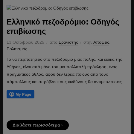
Ελληνικό πεζοδρόμιο: Οδηγός
επιβίωσης
13 Οκτωβρίου 2025
από
Ερανιστής
στην
Απόψεις
,
Πολιτισμός
Το να περπατήσεις στο πεζοδρόμιο μιας πόλης, και ειδικά της
Αθήνας, είναι από μόνο του μια πολλαπλή πρόκληση, ένας
πραγματικός άθλος, αφού δεν ξέρεις ποιους από τους
πάμπολλους και απρόβλεπτους κινδύνους θα αντιμετωπίσεις.
Διαβάστε περισσότερα ›