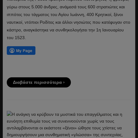
γύρω στους 5.000 άνδρες, ανάμεσά τους 600 στρατιώτες και
ιππότες του τάγματος του Αγίου Ιωάννη, 400 Κρητικοί, ξένοι
ναυτικοί, ντόπιοι Ροδίτες και άλλοι νησιώτες που κατέφυγαν στο
κάστρο, αναγκάστηκε να συνθηκολογήσει την 1η Ιανουαρίου
του 1523.
Διαβάστε περισσότερα ›