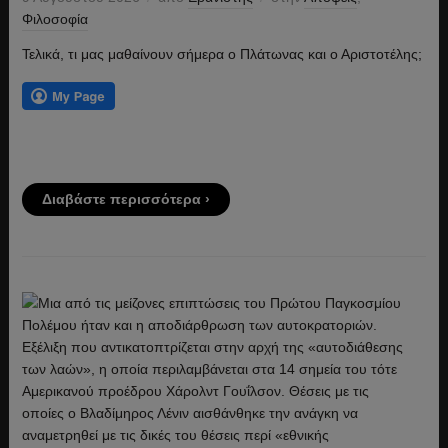
Φιλοσοφία
Τελικά, τι μας μαθαίνουν σήμερα ο Πλάτωνας και ο Αριστοτέλης;
Διαβάστε περισσότερα ›